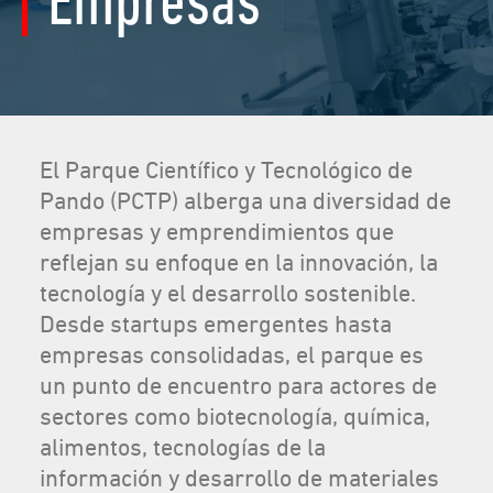
Empresas
El Parque Científico y Tecnológico de
Pando (PCTP) alberga una diversidad de
empresas y emprendimientos que
reflejan su enfoque en la innovación, la
tecnología y el desarrollo sostenible.
Desde startups emergentes hasta
empresas consolidadas, el parque es
un punto de encuentro para actores de
sectores como biotecnología, química,
alimentos, tecnologías de la
información y desarrollo de materiales