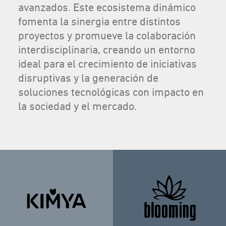
avanzados. Este ecosistema dinámico
fomenta la sinergia entre distintos
proyectos y promueve la colaboración
interdisciplinaria, creando un entorno
ideal para el crecimiento de iniciativas
disruptivas y la generación de
soluciones tecnológicas con impacto en
la sociedad y el mercado.