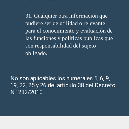
31. Cualquier otra información que
pudiere ser de utilidad o relevante
para el conocimiento y evaluación de
las funciones y políticas públicas que
son responsabilidad del sujeto
obligado.
No son aplicables los numerales 5, 6, 9,
19, 22, 25 y 26 del artículo 38 del Decreto
N° 232/2010.