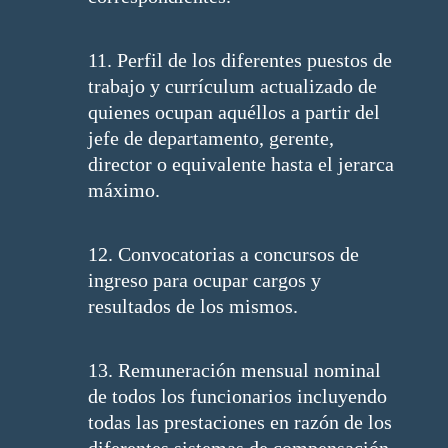
11. Perfil de los diferentes puestos de
trabajo y currículum actualizado de
quienes ocupan aquéllos a partir del
jefe de departamento, gerente,
director o equivalente hasta el jerarca
máximo.
12. Convocatorias a concursos de
ingreso para ocupar cargos y
resultados de los mismos.
13. Remuneración mensual nominal
de todos los funcionarios incluyendo
todas las prestaciones en razón de los