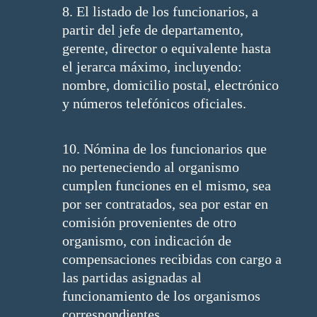
8. El listado de los funcionarios, a
partir del jefe de departamento,
gerente, director o equivalente hasta
el jerarca máximo, incluyendo:
nombre, domicilio postal, electrónico
y números telefónicos oficiales.
10. Nómina de los funcionarios que
no perteneciendo al organismo
cumplen funciones en el mismo, sea
por ser contratados, sea por estar en
comisión provenientes de otro
organismo, con indicación de
compensaciones recibidas con cargo a
las partidas asignadas al
funcionamiento de los organismos
correspondientes.