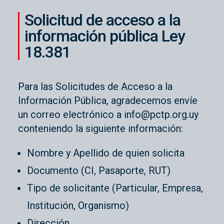
Solicitud de acceso a la
información pública Ley
18.381
Para las Solicitudes de Acceso a la
Información Pública, agradecemos envíe
un correo electrónico a info@pctp.org.uy
conteniendo la siguiente información:
Nombre y Apellido de quien solicita
Documento (CI, Pasaporte, RUT)
Tipo de solicitante (Particular, Empresa,
Institución, Organismo)
Dirección