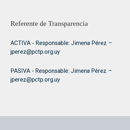
Referente de Transparencia
ACTIVA - Responsable: Jimena Pérez –
jperez@pctp.org.uy
PASIVA - Responsable: Jimena Pérez –
jperez@pctp.org.uy