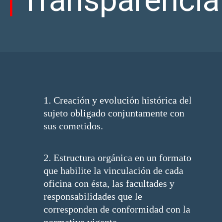
Transparencia
1. Creación y evolución histórica del
sujeto obligado conjuntamente con
sus cometidos.
2. Estructura orgánica en un formato
que habilite la vinculación de cada
oficina con ésta, las facultades y
responsabilidades que le
corresponden de conformidad con la