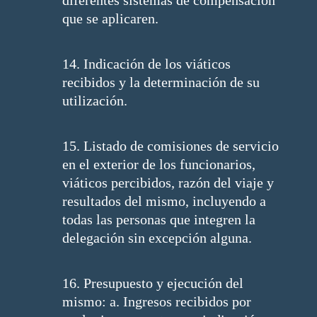
diferentes sistemas de compensación
que se aplicaren.
14. Indicación de los viáticos
recibidos y la determinación de su
utilización.
15. Listado de comisiones de servicio
en el exterior de los funcionarios,
viáticos percibidos, razón del viaje y
resultados del mismo, incluyendo a
todas las personas que integren la
delegación sin excepción alguna.
16. Presupuesto y ejecución del
mismo: a. Ingresos recibidos por