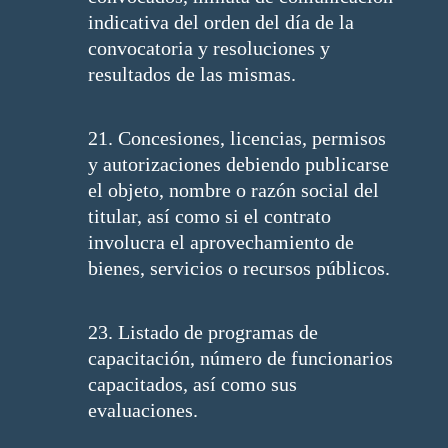
indicativa del orden del día de la
convocatoria y resoluciones y
resultados de las mismas.
21. Concesiones, licencias, permisos
y autorizaciones debiendo publicarse
el objeto, nombre o razón social del
titular, así como si el contrato
involucra el aprovechamiento de
bienes, servicios o recursos públicos.
23. Listado de programas de
capacitación, número de funcionarios
capacitados, así como sus
evaluaciones.