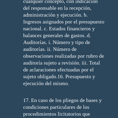
cualquier concepto, con indicación
del responsable en la recepción,
administración y ejecución. b.
Ingresos asignados por el presupuesto
nacional. c. Estados financieros y
balances generales de gastos. d.
Auditorías. i. Número y tipo de
auditorías. ii. Número de
observaciones realizadas por rubro de
auditoría sujeto a revisión. iii. Total
de aclaraciones efectuadas por el
sujeto obligado.16. Presupuesto y
ejecución del mismo.
17. En caso de los pliegos de bases y
condiciones particulares de los
procedimientos licitatorios que