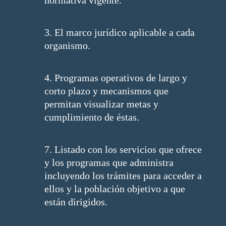
normativa vigente.
3. El marco jurídico aplicable a cada
organismo.
4. Programas operativos de largo y
corto plazo y mecanismos que
permitan visualizar metas y
cumplimiento de éstas.
7. Listado con los servicios que ofrece
y los programas que administra
incluyendo los trámites para acceder a
ellos y la población objetivo a que
están dirigidos.