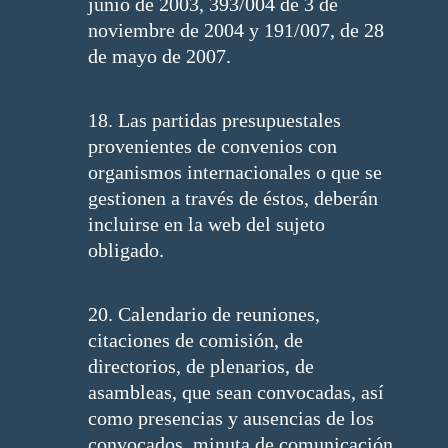
junio de 2003, 393/004 de 3 de
noviembre de 2004 y 191/007, de 28
de mayo de 2007.
18. Las partidas presupuestales
provenientes de convenios con
organismos internacionales o que se
gestionen a través de éstos, deberán
incluirse en la web del sujeto
obligado.
20. Calendario de reuniones,
citaciones de comisión, de
directorios, de plenarios, de
asambleas, que sean convocadas, así
como presencias y ausencias de los
convocados, minuta de comunicación