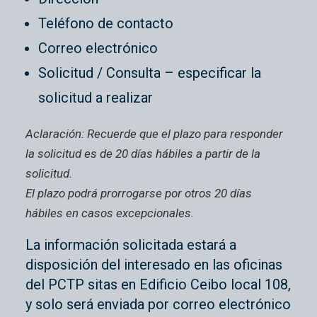
Teléfono de contacto
Correo electrónico
Solicitud / Consulta – especificar la
solicitud a realizar
Aclaración: Recuerde que el plazo para responder
la solicitud es de 20 días hábiles a partir de la
solicitud.
El plazo podrá prorrogarse por otros 20 días
hábiles en casos excepcionales.
La información solicitada estará a
disposición del interesado en las oficinas
del PCTP sitas en Edificio Ceibo local 108,
y solo será enviada por correo electrónico