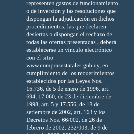
representen gastos de funcionamiento
o de inversión y las resoluciones que
dispongan la adjudicación en dichos
procedimientos, las que declaren
desiertas o dispongan el rechazo de
todas las ofertas presentadas , deberá
establecerse un vínculo electrónico
con el sitio
www.comprasestatales.gub.uy, en
cumplimiento de los requerimientos
establecidos por las Leyes Nos.
16.736, de 5 de enero de 1996, art.
694, 17.060, de 23 de diciembre de
1998, art. 5 y 17.556, de 18 de
setiembre de 2002, art. 163 y los
Decretos Nos. 66/002, de 26 de
febrero de 2002, 232/003, de 9 de