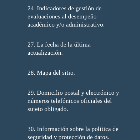
24. Indicadores de gestión de
evaluaciones al desempeño
académico y/o administrativo.
27. La fecha de la última
actualización.
28. Mapa del sitio.
29. Domicilio postal y electrónico y
números telefónicos oficiales del
sujeto obligado.
30. Información sobre la política de
seguridad y protección de datos.