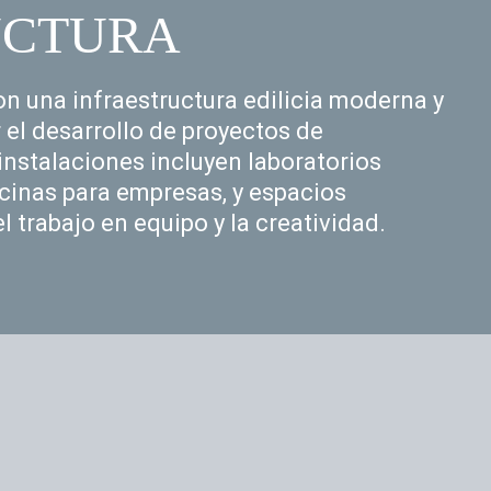
UCTURA
on una infraestructura edilicia moderna y
 el desarrollo de proyectos de
instalaciones incluyen laboratorios
icinas para empresas, y espacios
 trabajo en equipo y la creatividad.