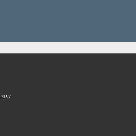
rg.uy