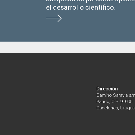
el desarrollo científico.
Dirección
Camino Saravia s/
Pando, C.P. 91000
Canelones, Urugua