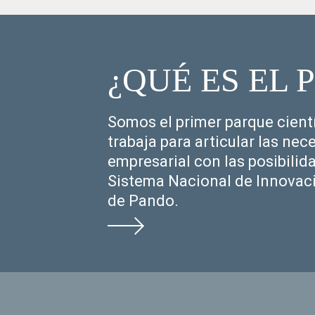
¿QUÉ ES EL 
Somos el primer parque cient
trabaja para articular las ne
empresarial con las posibilid
Sistema Nacional de Innovaci
de Pando.