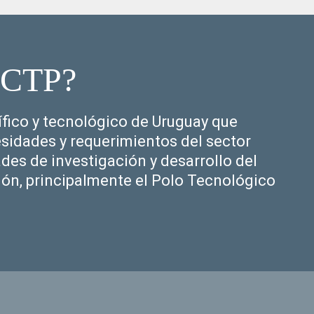
PCTP?
ífico y tecnológico de Uruguay que
cesidades y requerimientos del sector
ades de investigación y desarrollo del
ón, principalmente el Polo Tecnológico