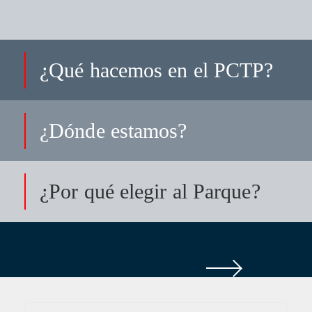
¿Qué hacemos en el PCTP?
¿Dónde estamos?
¿Por qué elegir al Parque?