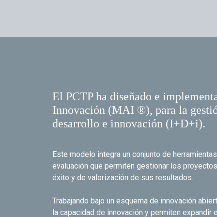
El PCTP ha diseñado e implementa
Innovación (MAI ®), para la gestió
desarrollo e innovación (I+D+i).
Este modelo integra un conjunto de herramientas 
evaluación que permiten gestionar los proyecto
éxito y de valorización de sus resultados.
Trabajando bajo un esquema de innovación abier
la capacidad de innovación y permiten expandir 