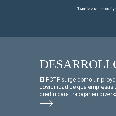
Transferencia tecnológi
DESARROLL
El PCTP surge como un proyec
posibilidad de que empresas d
predio para trabajar en divers