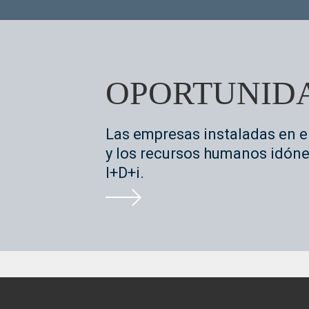
OPORTUNID
Las empresas instaladas en e
y los recursos humanos idóne
I+D+i.