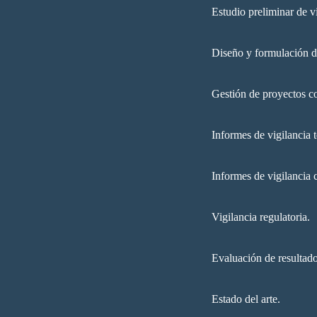
Estudio preliminar de v
Diseño y formulación d
Gestión de proyectos co
Informes de vigilancia 
Informes de vigilancia 
Vigilancia regulatoria.
Evaluación de resultad
Estado del arte.