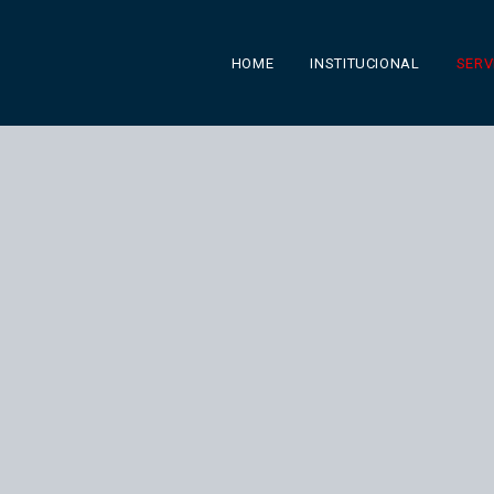
HOME
INSTITUCIONAL
SERV