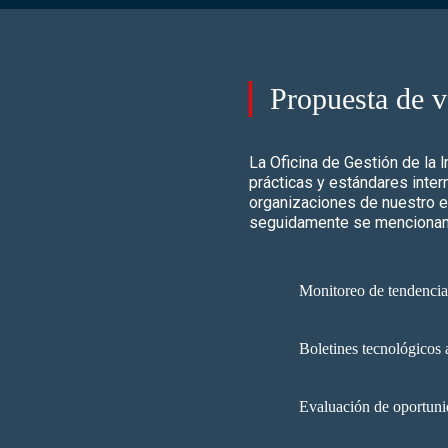
Propuesta de v
La Oficina de Gestión de la 
prácticas y estándares inte
organizaciones de nuestro en
seguidamente se mencionan 
Monitoreo de tendencia
Boletines tecnológicos 
Evaluación de oportuni