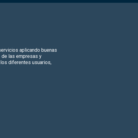
 servicios aplicando buenas
s de las empresas y
los diferentes usuarios,