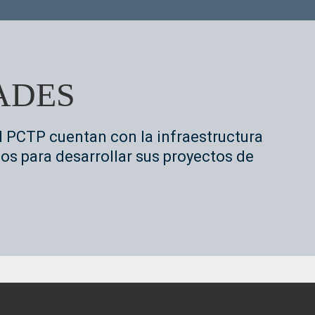
ADES
l PCTP cuentan con la infraestructura
os para desarrollar sus proyectos de