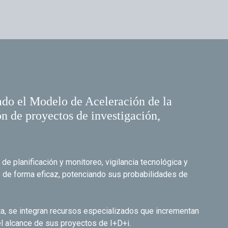
do el Modelo de Aceleración de la
n de proyectos de investigación,
de planificación y monitoreo, vigilancia tecnológica y
s de forma eficaz, potenciando sus probabilidades de
ta, se integran recursos especializados que incrementan
el alcance de sus proyectos de I+D+i.