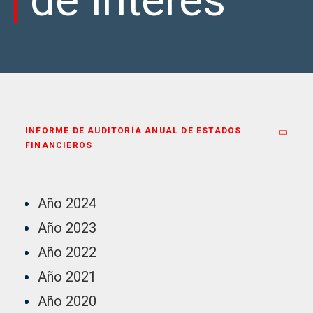
de Interés
INFORME DE AUDITORÍA ANUAL DE ESTADOS
FINANCIEROS
Año 2024
Año 2023
Año 2022
Año 2021
Año 2020