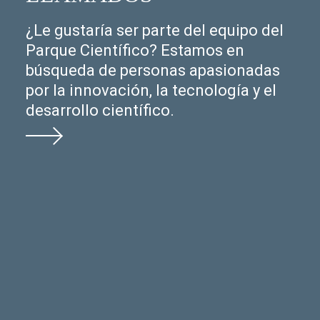
¿Le gustaría ser parte del equipo del
Parque Científico? Estamos en
búsqueda de personas apasionadas
por la innovación, la tecnología y el
desarrollo científico.