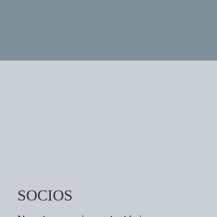
SOCIOS