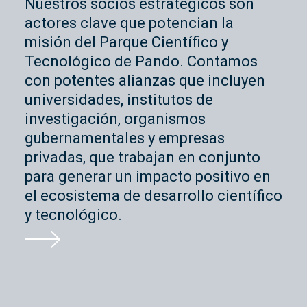
Nuestros socios estratégicos son
actores clave que potencian la
misión del Parque Científico y
Tecnológico de Pando. Contamos
con potentes alianzas que incluyen
universidades, institutos de
investigación, organismos
gubernamentales y empresas
privadas, que trabajan en conjunto
para generar un impacto positivo en
el ecosistema de desarrollo científico
y tecnológico.