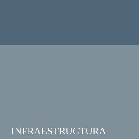
INFRAESTRUCTURA