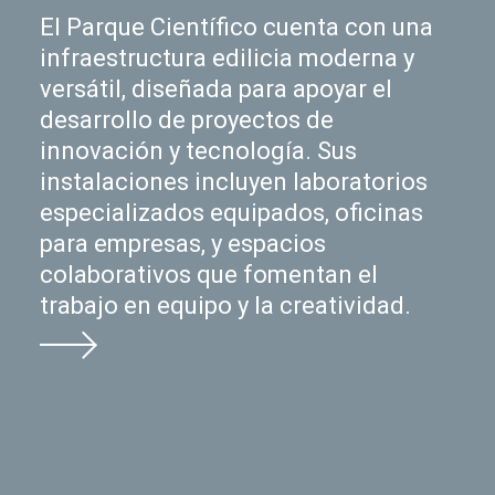
El Parque Científico cuenta con una
infraestructura edilicia moderna y
versátil, diseñada para apoyar el
desarrollo de proyectos de
innovación y tecnología. Sus
instalaciones incluyen laboratorios
especializados equipados, oficinas
para empresas, y espacios
colaborativos que fomentan el
trabajo en equipo y la creatividad.