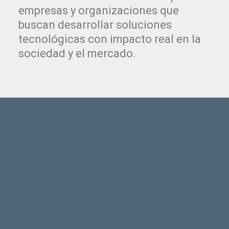
empresas y organizaciones que
buscan desarrollar soluciones
tecnológicas con impacto real en la
sociedad y el mercado.