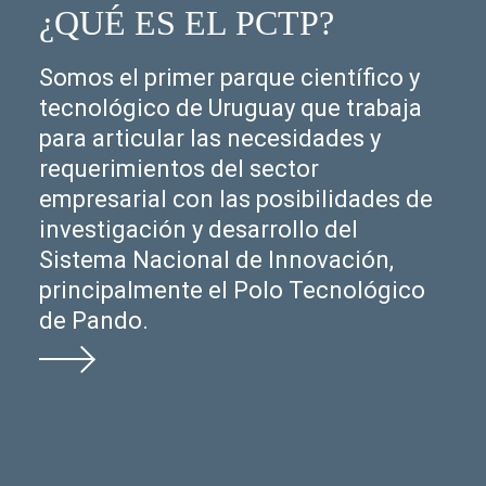
¿QUÉ ES EL PCTP?
Somos el primer parque científico y
tecnológico de Uruguay que trabaja
para articular las necesidades y
requerimientos del sector
empresarial con las posibilidades de
investigación y desarrollo del
Sistema Nacional de Innovación,
principalmente el Polo Tecnológico
de Pando.