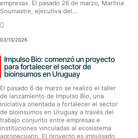
empresas. El pasado 26 de marzo, Martina
Soumastre, ejecutiva del…
-
03/13/2026
Impulso Bio: comenzó un proyecto
para fortalecer el sector de
bioinsumos en Uruguay
El pasado 6 de marzo se realizó el taller
de lanzamiento de Impulso Bio, una
iniciativa orientada a fortalecer el sector
de bioinsumos en Uruguay a través del
trabajo conjunto entre empresas e
instituciones vinculadas al ecosistema
agropecuario. El proyecto es impulsado