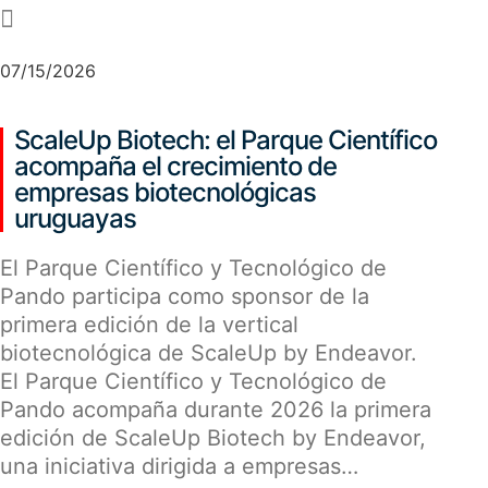
-
07/15/2026
ScaleUp Biotech: el Parque Científico
acompaña el crecimiento de
empresas biotecnológicas
uruguayas
El Parque Científico y Tecnológico de
Pando participa como sponsor de la
primera edición de la vertical
biotecnológica de ScaleUp by Endeavor.
El Parque Científico y Tecnológico de
Pando acompaña durante 2026 la primera
edición de ScaleUp Biotech by Endeavor,
una iniciativa dirigida a empresas…