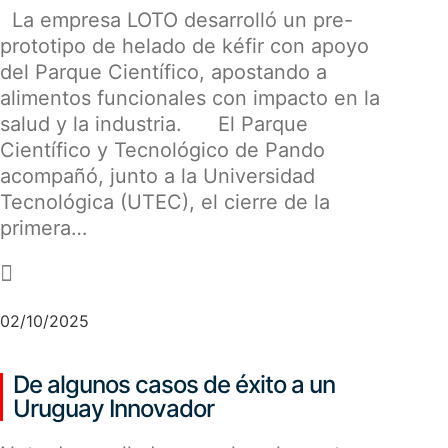
La empresa LOTO desarrolló un pre-
prototipo de helado de kéfir con apoyo
del Parque Científico, apostando a
alimentos funcionales con impacto en la
salud y la industria. El Parque
Científico y Tecnológico de Pando
acompañó, junto a la Universidad
Tecnológica (UTEC), el cierre de la
primera…
-
02/10/2025
De algunos casos de éxito a un
Uruguay Innovador