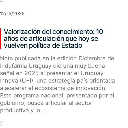
-
12/15/2025
Valorización del conocimiento: 10
años de articulación que hoy se
vuelven política de Estado
Nota publicada en la edición Diciembre de
Indufarma Uruguay dio una muy buena
señal en 2025 al presentar el Uruguay
Innova (U+I), una estrategia país orientada
a acelerar el ecosistema de innovación.
Este programa nacional, presentado por el
gobierno, busca articular al sector
productivo y la…
-