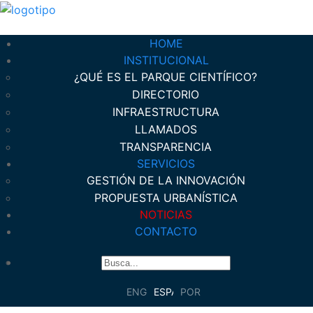
HOME
INSTITUCIONAL
¿QUÉ ES EL PARQUE CIENTÍFICO?
DIRECTORIO
INFRAESTRUCTURA
LLAMADOS
TRANSPARENCIA
SERVICIOS
GESTIÓN DE LA INNOVACIÓN
PROPUESTA URBANÍSTICA
NOTICIAS
CONTACTO
ENGLISH
ESPAÑOL
PORTUGUÊS DO BRASIL