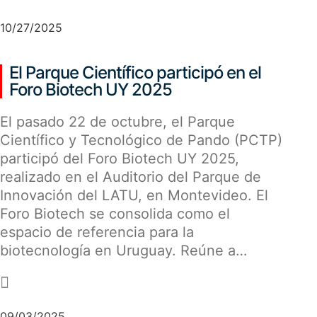
10/27/2025
El Parque Científico participó en el
Foro Biotech UY 2025
El pasado 22 de octubre, el Parque
Científico y Tecnológico de Pando (PCTP)
participó del Foro Biotech UY 2025,
realizado en el Auditorio del Parque de
Innovación del LATU, en Montevideo. El
Foro Biotech se consolida como el
espacio de referencia para la
biotecnología en Uruguay. Reúne a…
-
09/03/2025