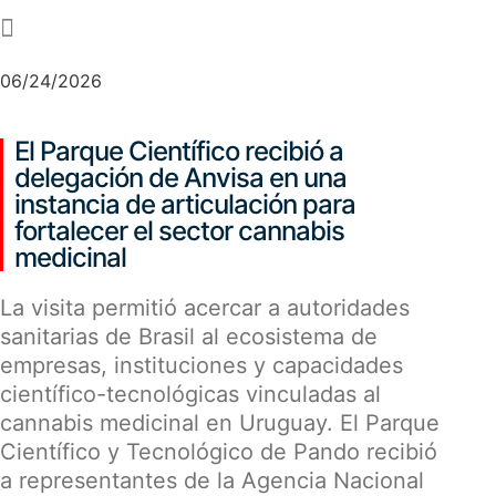
-
06/24/2026
El Parque Científico recibió a
delegación de Anvisa en una
instancia de articulación para
fortalecer el sector cannabis
medicinal
La visita permitió acercar a autoridades
sanitarias de Brasil al ecosistema de
empresas, instituciones y capacidades
científico-tecnológicas vinculadas al
cannabis medicinal en Uruguay. El Parque
Científico y Tecnológico de Pando recibió
a representantes de la Agencia Nacional