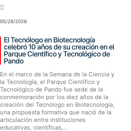
-
05/28/2026
El Tecnólogo en Biotecnología
celebró 10 años de su creación en el
Parque Científico y Tecnológico de
Pando
En el marco de la Semana de la Ciencia y
la Tecnología, el Parque Científico y
Tecnológico de Pando fue sede de la
conmemoración por los diez años de la
creación del Tecnólogo en Biotecnología,
una propuesta formativa que nació de la
articulación entre instituciones
educativas, científicas,…