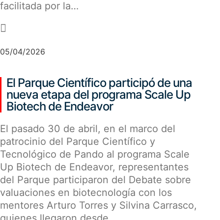
facilitada por la…
-
05/04/2026
El Parque Científico participó de una
nueva etapa del programa Scale Up
Biotech de Endeavor
El pasado 30 de abril, en el marco del
patrocinio del Parque Científico y
Tecnológico de Pando al programa Scale
Up Biotech de Endeavor, representantes
del Parque participaron del Debate sobre
valuaciones en biotecnología con los
mentores Arturo Torres y Silvina Carrasco,
quienes llegaron desde…