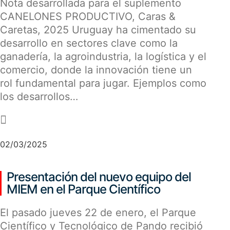
Nota desarrollada para el suplemento
CANELONES PRODUCTIVO, Caras &
Caretas, 2025 Uruguay ha cimentado su
desarrollo en sectores clave como la
ganadería, la agroindustria, la logística y el
comercio, donde la innovación tiene un
rol fundamental para jugar. Ejemplos como
los desarrollos…
-
02/03/2025
Presentación del nuevo equipo del
MIEM en el Parque Científico
El pasado jueves 22 de enero, el Parque
Científico y Tecnológico de Pando recibió