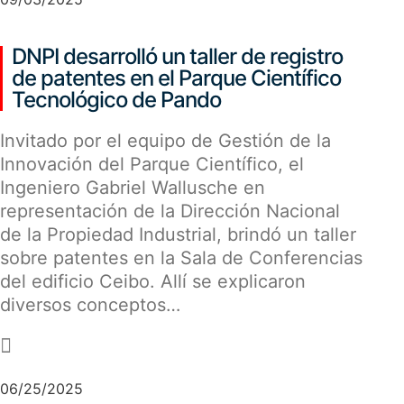
DNPI desarrolló un taller de registro
de patentes en el Parque Científico
Tecnológico de Pando
Invitado por el equipo de Gestión de la
Innovación del Parque Científico, el
Ingeniero Gabriel Wallusche en
representación de la Dirección Nacional
de la Propiedad Industrial, brindó un taller
sobre patentes en la Sala de Conferencias
del edificio Ceibo. Allí se explicaron
diversos conceptos…
-
06/25/2025