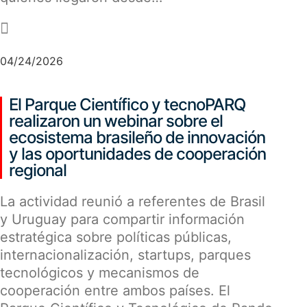
-
04/24/2026
El Parque Científico y tecnoPARQ
realizaron un webinar sobre el
ecosistema brasileño de innovación
y las oportunidades de cooperación
regional
La actividad reunió a referentes de Brasil
y Uruguay para compartir información
estratégica sobre políticas públicas,
internacionalización, startups, parques
tecnológicos y mecanismos de
cooperación entre ambos países. El