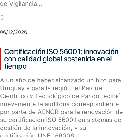
de Vigilancia…
-
06/12/2026
Certificación ISO 56001: innovación
con calidad global sostenida en el
tiempo
A un año de haber alcanzado un hito para
Uruguay y para la región, el Parque
Científico y Tecnológico de Pando recibió
nuevamente la auditoría correspondiente
por parte de AENOR para la renovación de
su certificación ISO 56001 en sistemas de
gestión de la innovación, y su
certificación UNE 166006…