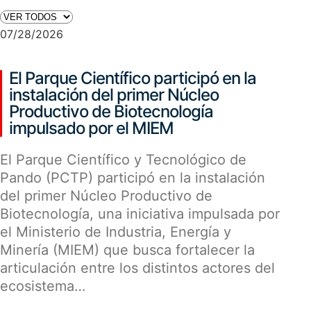
07/28/2026
El Parque Científico participó en la
instalación del primer Núcleo
Productivo de Biotecnología
impulsado por el MIEM
El Parque Científico y Tecnológico de
Pando (PCTP) participó en la instalación
del primer Núcleo Productivo de
Biotecnología, una iniciativa impulsada por
el Ministerio de Industria, Energía y
Minería (MIEM) que busca fortalecer la
articulación entre los distintos actores del
ecosistema…