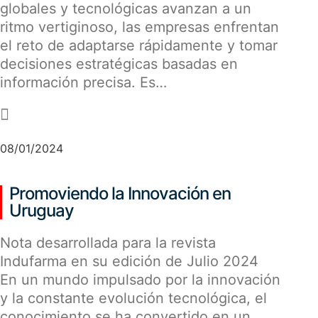
globales y tecnológicas avanzan a un
ritmo vertiginoso, las empresas enfrentan
el reto de adaptarse rápidamente y tomar
decisiones estratégicas basadas en
información precisa. Es…
-
08/01/2024
Promoviendo la Innovación en
Uruguay
Nota desarrollada para la revista
Indufarma en su edición de Julio 2024
En un mundo impulsado por la innovación
y la constante evolución tecnológica, el
conocimiento se ha convertido en un