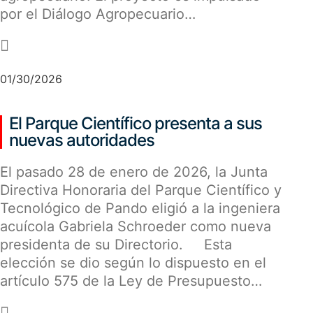
por el Diálogo Agropecuario…
-
01/30/2026
El Parque Científico presenta a sus
nuevas autoridades
El pasado 28 de enero de 2026, la Junta
Directiva Honoraria del Parque Científico y
Tecnológico de Pando eligió a la ingeniera
acuícola Gabriela Schroeder como nueva
presidenta de su Directorio. Esta
elección se dio según lo dispuesto en el
artículo 575 de la Ley de Presupuesto…