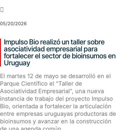
-
05/20/2026
Impulso Bio realizó un taller sobre
asociatividad empresarial para
fortalecer el sector de bioinsumos en
Uruguay
El martes 12 de mayo se desarrolló en el
Parque Científico el "Taller de
Asociatividad Empresarial", una nueva
instancia de trabajo del proyecto Impulso
Bio, orientada a fortalecer la articulación
entre empresas uruguayas productoras de
bioinsumos y avanzar en la construcción
de una agenda común…