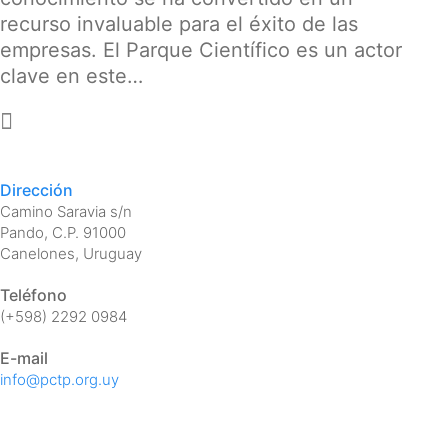
recurso invaluable para el éxito de las
empresas. El Parque Científico es un actor
clave en este…
-
Dirección
Camino Saravia s/n
Pando, C.P. 91000
Canelones, Uruguay
Teléfono
(+598) 2292 0984
E-mail
info@pctp.org.uy