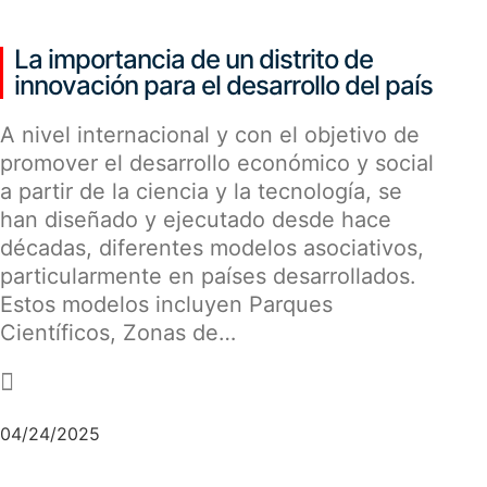
La importancia de un distrito de
innovación para el desarrollo del país
A nivel internacional y con el objetivo de
promover el desarrollo económico y social
a partir de la ciencia y la tecnología, se
han diseñado y ejecutado desde hace
décadas, diferentes modelos asociativos,
particularmente en países desarrollados.
Estos modelos incluyen Parques
Científicos, Zonas de…
-
04/24/2025