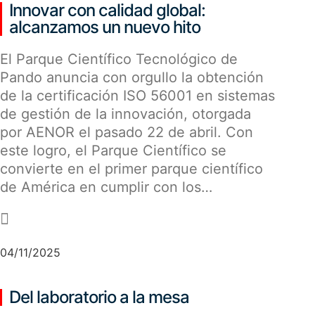
Innovar con calidad global:
alcanzamos un nuevo hito
El Parque Científico Tecnológico de
Pando anuncia con orgullo la obtención
de la certificación ISO 56001 en sistemas
de gestión de la innovación, otorgada
por AENOR el pasado 22 de abril. Con
este logro, el Parque Científico se
convierte en el primer parque científico
de América en cumplir con los…
-
04/11/2025
Del laboratorio a la mesa