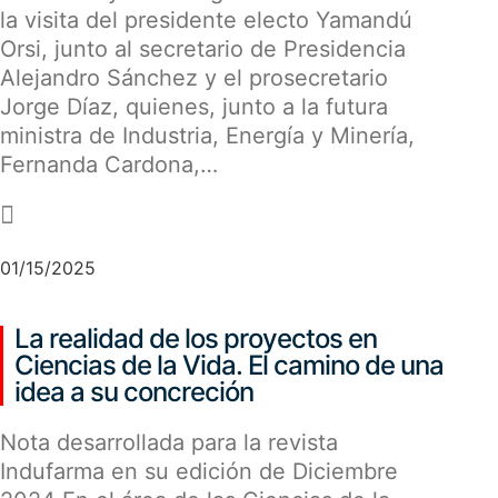
la visita del presidente electo Yamandú
Orsi, junto al secretario de Presidencia
Alejandro Sánchez y el prosecretario
Jorge Díaz, quienes, junto a la futura
ministra de Industria, Energía y Minería,
Fernanda Cardona,…
-
01/15/2025
La realidad de los proyectos en
Ciencias de la Vida. El camino de una
idea a su concreción
Nota desarrollada para la revista
Indufarma en su edición de Diciembre