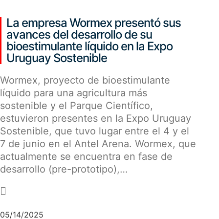
La empresa Wormex presentó sus
avances del desarrollo de su
bioestimulante líquido en la Expo
Uruguay Sostenible
Wormex, proyecto de bioestimulante
líquido para una agricultura más
sostenible y el Parque Científico,
estuvieron presentes en la Expo Uruguay
Sostenible, que tuvo lugar entre el 4 y el
7 de junio en el Antel Arena. Wormex, que
actualmente se encuentra en fase de
desarrollo (pre-prototipo),…
-
05/14/2025