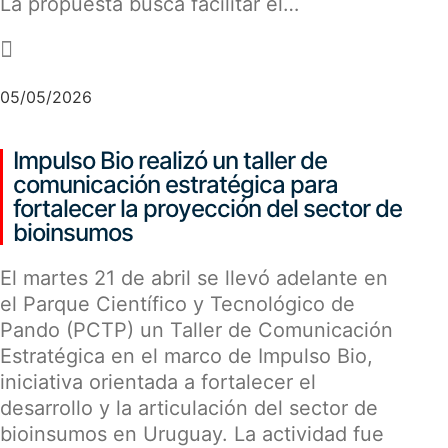
La propuesta busca facilitar el…
-
05/05/2026
Impulso Bio realizó un taller de
comunicación estratégica para
fortalecer la proyección del sector de
bioinsumos
El martes 21 de abril se llevó adelante en
el Parque Científico y Tecnológico de
Pando (PCTP) un Taller de Comunicación
Estratégica en el marco de Impulso Bio,
iniciativa orientada a fortalecer el
desarrollo y la articulación del sector de
bioinsumos en Uruguay. La actividad fue