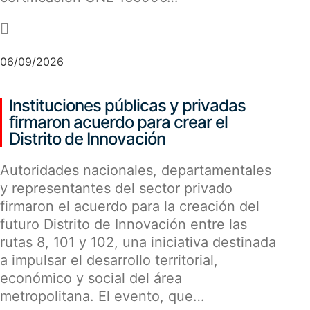
-
06/09/2026
Instituciones públicas y privadas
firmaron acuerdo para crear el
Distrito de Innovación
Autoridades nacionales, departamentales
y representantes del sector privado
firmaron el acuerdo para la creación del
futuro Distrito de Innovación entre las
rutas 8, 101 y 102, una iniciativa destinada
a impulsar el desarrollo territorial,
económico y social del área
metropolitana. El evento, que…