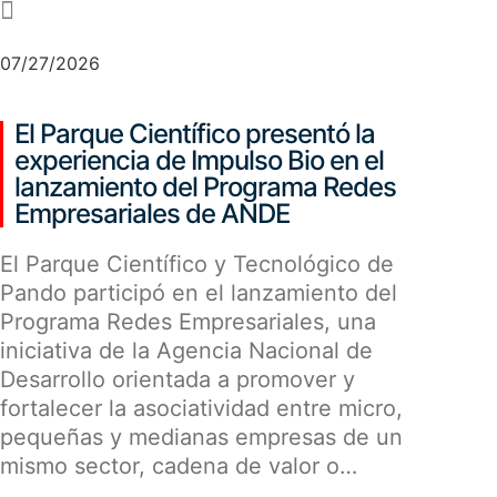
-
07/27/2026
El Parque Científico presentó la
experiencia de Impulso Bio en el
lanzamiento del Programa Redes
Empresariales de ANDE
El Parque Científico y Tecnológico de
Pando participó en el lanzamiento del
Programa Redes Empresariales, una
iniciativa de la Agencia Nacional de
Desarrollo orientada a promover y
fortalecer la asociatividad entre micro,
pequeñas y medianas empresas de un
mismo sector, cadena de valor o…