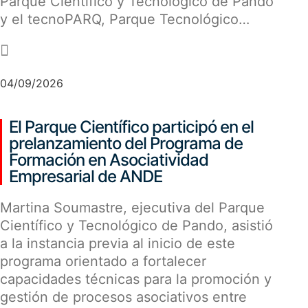
Parque Científico y Tecnológico de Pando
y el tecnoPARQ, Parque Tecnológico…
-
04/09/2026
El Parque Científico participó en el
prelanzamiento del Programa de
Formación en Asociatividad
Empresarial de ANDE
Martina Soumastre, ejecutiva del Parque
Científico y Tecnológico de Pando, asistió
a la instancia previa al inicio de este
programa orientado a fortalecer
capacidades técnicas para la promoción y
gestión de procesos asociativos entre