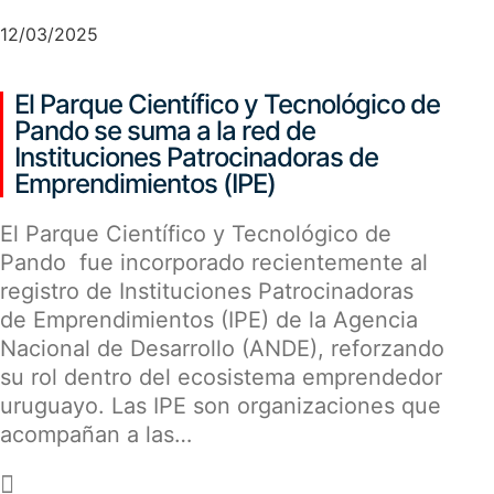
12/03/2025
El Parque Científico y Tecnológico de
Pando se suma a la red de
Instituciones Patrocinadoras de
Emprendimientos (IPE)
El Parque Científico y Tecnológico de
Pando fue incorporado recientemente al
registro de Instituciones Patrocinadoras
de Emprendimientos (IPE) de la Agencia
Nacional de Desarrollo (ANDE), reforzando
su rol dentro del ecosistema emprendedor
uruguayo. Las IPE son organizaciones que
acompañan a las…
-