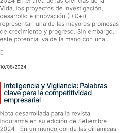
2024 En el área de las Ciencias de la
Vida, los proyectos de investigación,
desarrollo e innovación (I+D+i)
representan una de las mayores promesas
de crecimiento y progreso. Sin embargo,
este potencial va de la mano con una…
-
10/08/2024
Inteligencia y Vigilancia: Palabras
clave para la competitividad
empresarial
Nota desarrollada para la revista
Indufarma en su edición de Setiembre
2024 En un mundo donde las dinámicas