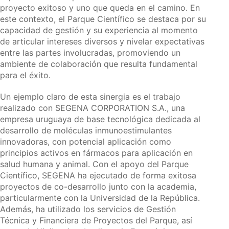
proyecto exitoso y uno que queda en el camino. En
este contexto, el Parque Científico se destaca por su
capacidad de gestión y su experiencia al momento
de articular intereses diversos y nivelar expectativas
entre las partes involucradas, promoviendo un
ambiente de colaboración que resulta fundamental
para el éxito.
Un ejemplo claro de esta sinergia es el trabajo
realizado con SEGENA CORPORATION S.A., una
empresa uruguaya de base tecnológica dedicada al
desarrollo de moléculas inmunoestimulantes
innovadoras, con potencial aplicación como
principios activos en fármacos para aplicación en
salud humana y animal. Con el apoyo del Parque
Científico, SEGENA ha ejecutado de forma exitosa
proyectos de co-desarrollo junto con la academia,
particularmente con la Universidad de la República.
Además, ha utilizado los servicios de Gestión
Técnica y Financiera de Proyectos del Parque, así