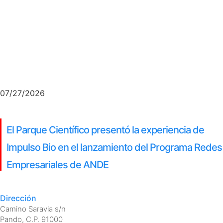
07/27/2026
El Parque Científico presentó la experiencia de
Impulso Bio en el lanzamiento del Programa Redes
Empresariales de ANDE
Dirección
Camino Saravia s/n
Pando, C.P. 91000