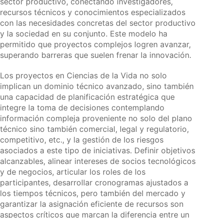
sector productivo, conectando investigadores,
recursos técnicos y conocimientos especializados
con las necesidades concretas del sector productivo
y la sociedad en su conjunto. Este modelo ha
permitido que proyectos complejos logren avanzar,
superando barreras que suelen frenar la innovación.
Los proyectos en Ciencias de la Vida no solo
implican un dominio técnico avanzado, sino también
una capacidad de planificación estratégica que
integre la toma de decisiones contemplando
información compleja proveniente no solo del plano
técnico sino también comercial, legal y regulatorio,
competitivo, etc., y la gestión de los riesgos
asociados a este tipo de iniciativas. Definir objetivos
alcanzables, alinear intereses de socios tecnológicos
y de negocios, articular los roles de los
participantes, desarrollar cronogramas ajustados a
los tiempos técnicos, pero también del mercado y
garantizar la asignación eficiente de recursos son
aspectos críticos que marcan la diferencia entre un