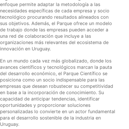
enfoque permite adaptar la metodología a las
necesidades específicas de cada empresa y socio
tecnológico procurando resultados alineados con
sus objetivos. Además, el Parque ofrece un modelo
de trabajo donde las empresas pueden acceder a
una red de colaboración que incluye a las
organizaciones más relevantes del ecosistema de
innovación en Uruguay.
En un mundo cada vez más globalizado, donde los
avances científicos y tecnológicos marcan la pauta
del desarrollo económico, el Parque Científico se
posiciona como un socio indispensable para las
empresas que desean robustecer su competitividad
en base a la incorporación de conocimiento. Su
capacidad de anticipar tendencias, identificar
oportunidades y proporcionar soluciones
personalizadas lo convierte en un actor fundamental
para el desarrollo sostenible de la industria en
Uruguay.