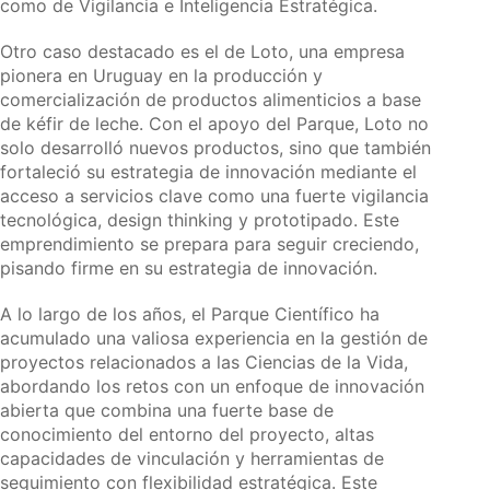
como de Vigilancia e Inteligencia Estratégica.
Otro caso destacado es el de Loto, una empresa
pionera en Uruguay en la producción y
comercialización de productos alimenticios a base
de kéfir de leche. Con el apoyo del Parque, Loto no
solo desarrolló nuevos productos, sino que también
fortaleció su estrategia de innovación mediante el
acceso a servicios clave como una fuerte vigilancia
tecnológica, design thinking y prototipado. Este
emprendimiento se prepara para seguir creciendo,
pisando firme en su estrategia de innovación.
A lo largo de los años, el Parque Científico ha
acumulado una valiosa experiencia en la gestión de
proyectos relacionados a las Ciencias de la Vida,
abordando los retos con un enfoque de innovación
abierta que combina una fuerte base de
conocimiento del entorno del proyecto, altas
capacidades de vinculación y herramientas de
seguimiento con flexibilidad estratégica. Este