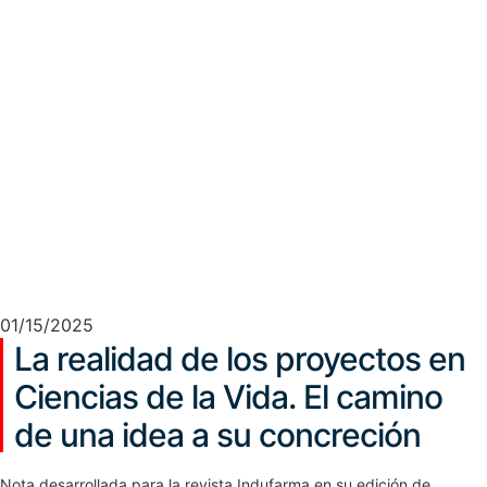
01/15/2025
La realidad de los proyectos en
Ciencias de la Vida. El camino
de una idea a su concreción
Nota desarrollada para la revista Indufarma en su edición de