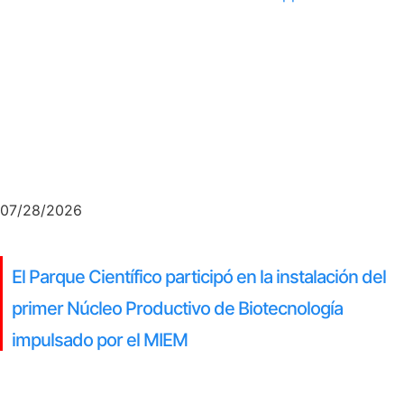
07/28/2026
El Parque Científico participó en la instalación del
primer Núcleo Productivo de Biotecnología
impulsado por el MIEM