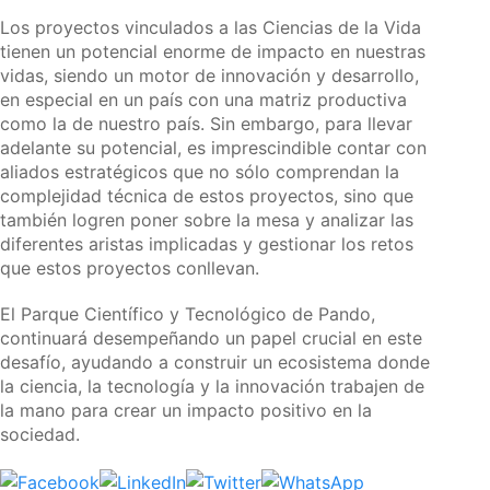
Los proyectos vinculados a las Ciencias de la Vida
tienen un potencial enorme de impacto en nuestras
vidas, siendo un motor de innovación y desarrollo,
en especial en un país con una matriz productiva
como la de nuestro país. Sin embargo, para llevar
adelante su potencial, es imprescindible contar con
aliados estratégicos que no sólo comprendan la
complejidad técnica de estos proyectos, sino que
también logren poner sobre la mesa y analizar las
diferentes aristas implicadas y gestionar los retos
que estos proyectos conllevan.
El Parque Científico y Tecnológico de Pando,
continuará desempeñando un papel crucial en este
desafío, ayudando a construir un ecosistema donde
la ciencia, la tecnología y la innovación trabajen de
la mano para crear un impacto positivo en la
sociedad.