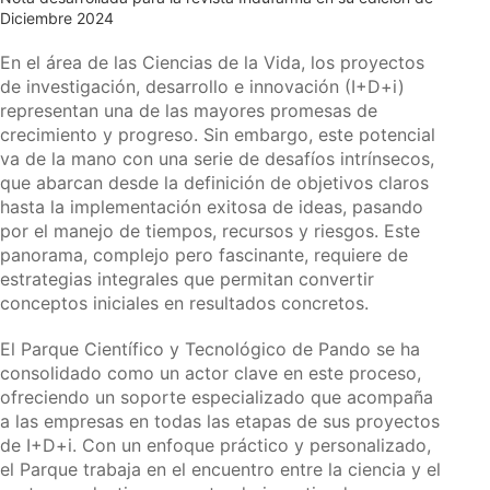
Diciembre 2024
En el área de las Ciencias de la Vida, los proyectos
de investigación, desarrollo e innovación (I+D+i)
representan una de las mayores promesas de
crecimiento y progreso. Sin embargo, este potencial
va de la mano con una serie de desafíos intrínsecos,
que abarcan desde la definición de objetivos claros
hasta la implementación exitosa de ideas, pasando
por el manejo de tiempos, recursos y riesgos. Este
panorama, complejo pero fascinante, requiere de
estrategias integrales que permitan convertir
conceptos iniciales en resultados concretos.
El Parque Científico y Tecnológico de Pando se ha
consolidado como un actor clave en este proceso,
ofreciendo un soporte especializado que acompaña
a las empresas en todas las etapas de sus proyectos
de I+D+i. Con un enfoque práctico y personalizado,
el Parque trabaja en el encuentro entre la ciencia y el