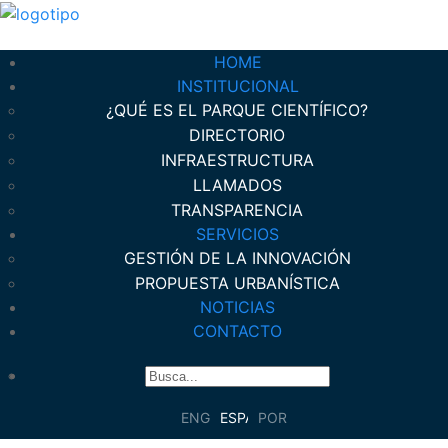
HOME
INSTITUCIONAL
¿QUÉ ES EL PARQUE CIENTÍFICO?
DIRECTORIO
INFRAESTRUCTURA
LLAMADOS
TRANSPARENCIA
SERVICIOS
GESTIÓN DE LA INNOVACIÓN
PROPUESTA URBANÍSTICA
NOTICIAS
CONTACTO
ENGLISH
ESPAÑOL
PORTUGUÊS DO BRASIL