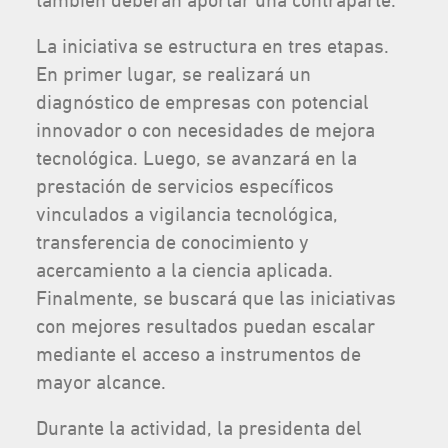
también deberán aportar una contraparte.
La iniciativa se estructura en tres etapas.
En primer lugar, se realizará un
diagnóstico de empresas con potencial
innovador o con necesidades de mejora
tecnológica. Luego, se avanzará en la
prestación de servicios específicos
vinculados a vigilancia tecnológica,
transferencia de conocimiento y
acercamiento a la ciencia aplicada.
Finalmente, se buscará que las iniciativas
con mejores resultados puedan escalar
mediante el acceso a instrumentos de
mayor alcance.
Durante la actividad, la presidenta del