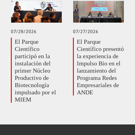
07/27/2026
07/28/2026
El Parque
El Parque
Científico presentó
Científico
la experiencia de
participó en la
Impulso Bio en el
instalación del
lanzamiento del
primer Núcleo
Programa Redes
Productivo de
Empresariales de
Biotecnología
ANDE
impulsado por el
MIEM