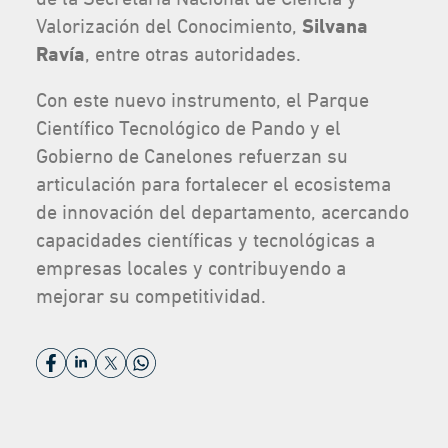
Valorización del Conocimiento,
Silvana
Ravía
, entre otras autoridades.
Con este nuevo instrumento, el Parque
Científico Tecnológico de Pando y el
Gobierno de Canelones refuerzan su
articulación para fortalecer el ecosistema
de innovación del departamento, acercando
capacidades científicas y tecnológicas a
empresas locales y contribuyendo a
mejorar su competitividad.