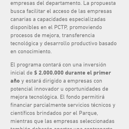
empresas del departamento. La propuesta
busca facilitar el acceso de las empresas
canarias a capacidades especializadas
disponibles en el PCTP, promoviendo
procesos de mejora, transferencia
tecnológica y desarrollo productivo basado
en conocimiento.
El programa contará con una inversión
inicial de
$ 2.000.000 durante el primer
año
y estará dirigido a empresas con
potencial innovador u oportunidades de
mejora tecnológica. El fondo permitirá
financiar parcialmente servicios técnicos y
científicos brindados por el Parque,
mientras que las empresas seleccionadas