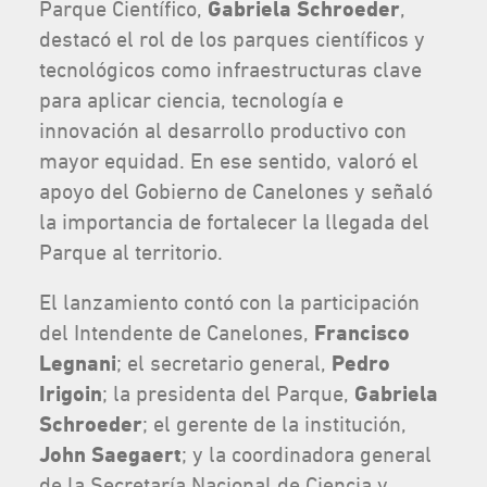
Parque Científico,
Gabriela Schroeder
,
destacó el rol de los parques científicos y
tecnológicos como infraestructuras clave
para aplicar ciencia, tecnología e
innovación al desarrollo productivo con
mayor equidad. En ese sentido, valoró el
apoyo del Gobierno de Canelones y señaló
la importancia de fortalecer la llegada del
Parque al territorio.
El lanzamiento contó con la participación
del Intendente de Canelones,
Francisco
Legnani
; el secretario general,
Pedro
Irigoin
; la presidenta del Parque,
Gabriela
Schroeder
; el gerente de la institución,
John Saegaert
; y la coordinadora general
de la Secretaría Nacional de Ciencia y