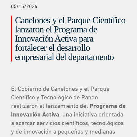
05/15/2026
Canelones y el Parque Científico
lanzaron el Programa de
Innovación Activa para
fortalecer el desarrollo
empresarial del departamento
El Gobierno de Canelones y el Parque
Científico y Tecnológico de Pando
realizaron el lanzamiento del
Programa de
Innovación Activa
, una iniciativa orientada
a acercar servicios científicos, tecnológicos
y de innovación a pequeñas y medianas