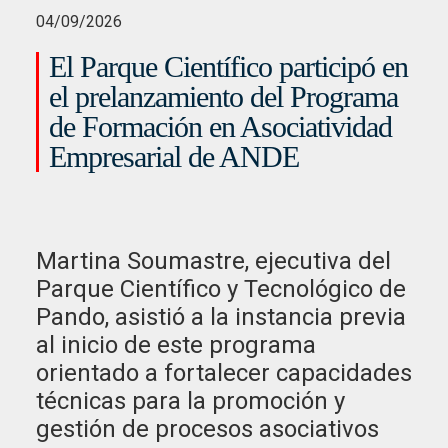
04/09/2026
El Parque Científico participó en
el prelanzamiento del Programa
de Formación en Asociatividad
Empresarial de ANDE
Martina Soumastre, ejecutiva del
Parque Científico y Tecnológico de
Pando, asistió a la instancia previa
al inicio de este programa
orientado a fortalecer capacidades
técnicas para la promoción y
gestión de procesos asociativos