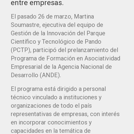
entre empresas.
El pasado 26 de marzo, Martina
Soumastre, ejecutiva del equipo de
Gestión de la Innovación del Parque
Científico y Tecnológico de Pando
(PCTP), participó del prelanzamiento del
Programa de Formación en Asociatividad
Empresarial de la Agencia Nacional de
Desarrollo (ANDE).
El programa está dirigido a personal
técnico vinculado a instituciones y
organizaciones de todo el país
representativas de empresas, con interés
en incorporar conocimientos y
capacidades en la temática de