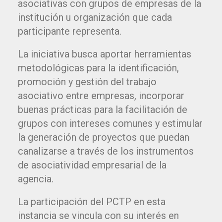
asociativas con grupos de empresas de la
institución u organización que cada
participante representa.
La iniciativa busca aportar herramientas
metodológicas para la identificación,
promoción y gestión del trabajo
asociativo entre empresas, incorporar
buenas prácticas para la facilitación de
grupos con intereses comunes y estimular
la generación de proyectos que puedan
canalizarse a través de los instrumentos
de asociatividad empresarial de la
agencia.
La participación del PCTP en esta
instancia se vincula con su interés en