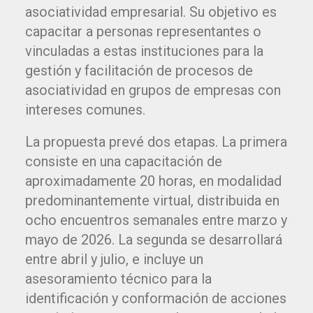
asociatividad empresarial. Su objetivo es
capacitar a personas representantes o
vinculadas a estas instituciones para la
gestión y facilitación de procesos de
asociatividad en grupos de empresas con
intereses comunes.
La propuesta prevé dos etapas. La primera
consiste en una capacitación de
aproximadamente 20 horas, en modalidad
predominantemente virtual, distribuida en
ocho encuentros semanales entre marzo y
mayo de 2026. La segunda se desarrollará
entre abril y julio, e incluye un
asesoramiento técnico para la
identificación y conformación de acciones