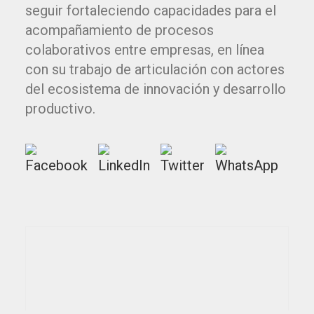
seguir fortaleciendo capacidades para el
acompañamiento de procesos
colaborativos entre empresas, en línea
con su trabajo de articulación con actores
del ecosistema de innovación y desarrollo
productivo.