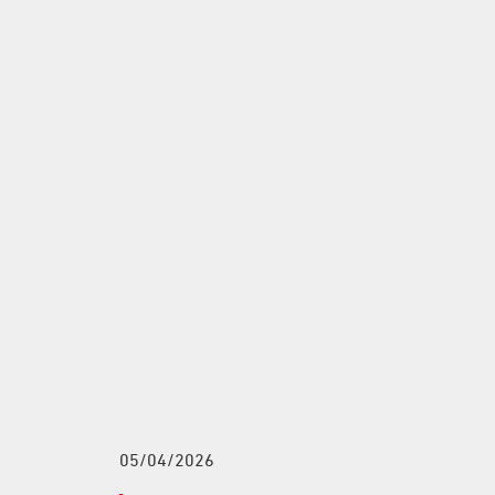
05/04/2026