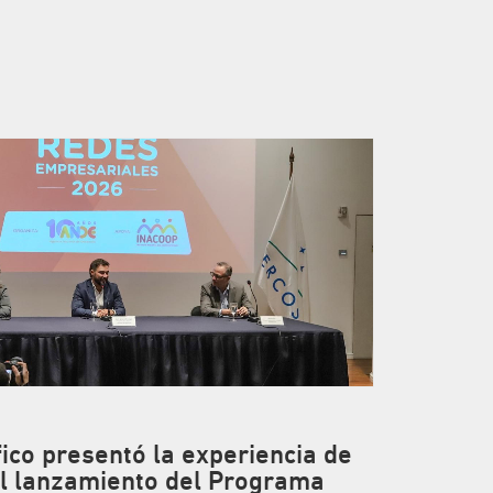
fico presentó la experiencia de
el lanzamiento del Programa