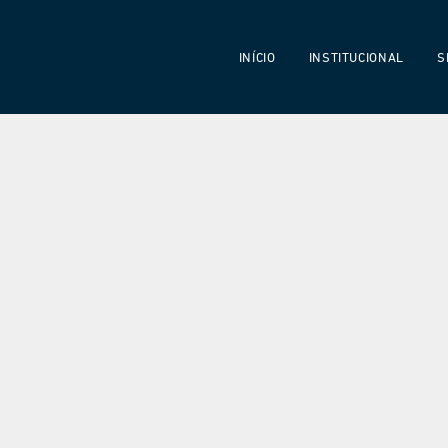
INÍCIO
INSTITUCIONAL
S