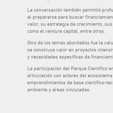
La conversación también permitió profu
al prepararse para buscar financiamien
valor, su estrategia de crecimiento, su
como el venture capital, entre otros.
Otro de los temas abordados fue la va
se construye valor en proyectos intensi
y necesidades específicas de financiam
La participación del Parque Científico e
articulación con actores del ecosistema
emprendimientos de base científico-tec
ambiente y áreas vinculadas.