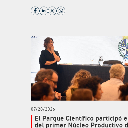
07/28/2026
El Parque Científico participó e
del primer Núcleo Productivo 