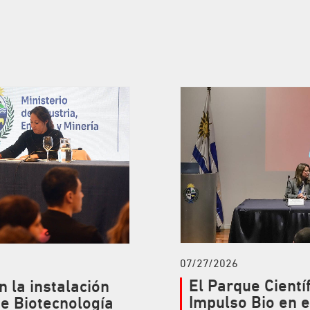
07/27/2026
El Parque Cientí
n la instalación
Impulso Bio en 
de Biotecnología