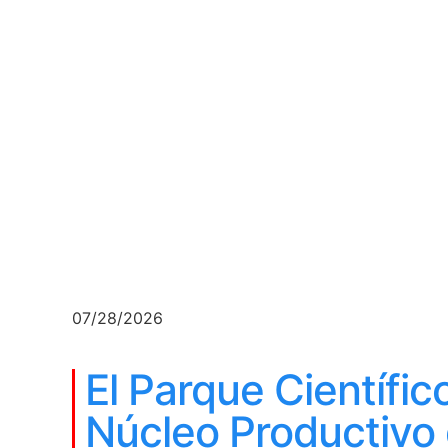
07/28/2026
El Parque Científico
Núcleo Productivo 