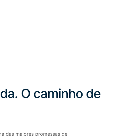
ida. O caminho de
uma das maiores promessas de