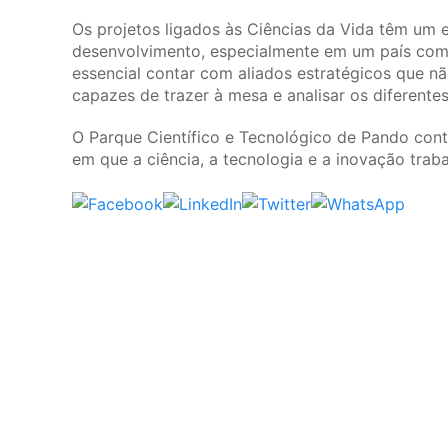
Os projetos ligados às Ciências da Vida têm um
desenvolvimento, especialmente em um país com u
essencial contar com aliados estratégicos que 
capazes de trazer à mesa e analisar os diferente
O Parque Científico e Tecnológico de Pando cont
em que a ciência, a tecnologia e a inovação trab