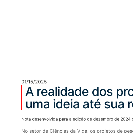
01/15/2025
A realidade dos pr
uma ideia até sua 
Nota desenvolvida para a edição de dezembro de 2024 d
No setor de Ciências da Vida, os projetos de p