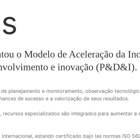
os
tou o Modelo de Aceleração da Ino
senvolvimento e inovação (P&D&I).
 de planejamento e monitoramento, observação tecnológica
ances de sucesso e a valorização de seus resultados.
recursos especializados são integrados para aumentar a 
 internacional, estando certificado bajo las normas ISO 56