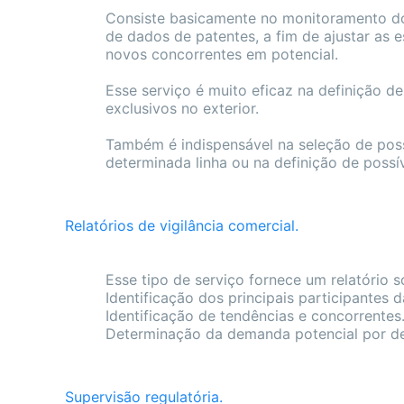
Consiste basicamente no monitoramento do
de dados de patentes, a fim de ajustar as 
novos concorrentes em potencial.
Esse serviço é muito eficaz na definição d
exclusivos no exterior.
Também é indispensável na seleção de poss
determinada linha ou na definição de possí
Relatórios de vigilância comercial.
Esse tipo de serviço fornece um relatório
Identificação dos principais participantes 
Identificação de tendências e concorrentes
Determinação da demanda potencial por d
Supervisão regulatória.