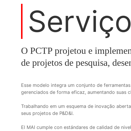
Serviç
O PCTP projetou e implemen
de projetos de pesquisa, de
Esse modelo integra um conjunto de ferramentas
gerenciados de forma eficaz, aumentando suas ch
Trabalhando em um esquema de inovação aberta, 
seus projetos de P&D&I.
El MAI cumple con estándares de calidad de nivel