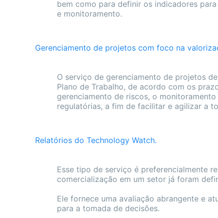
bem como para definir os indicadores para
e monitoramento.
Gerenciamento de projetos com foco na valoriza
O serviço de gerenciamento de projetos d
Plano de Trabalho, de acordo com os prazo
gerenciamento de riscos, o monitoramento 
regulatórias, a fim de facilitar e agilizar a
Relatórios do Technology Watch.
Esse tipo de serviço é preferencialmente r
comercialização em um setor já foram defin
Ele fornece uma avaliação abrangente e at
para a tomada de decisões.