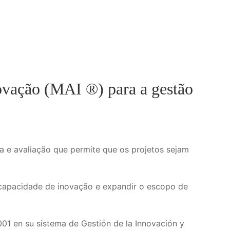
vação (MAI ®) para a gestão
 e avaliação que permite que os projetos sejam
capacidade de inovação e expandir o escopo de
001 en su sistema de Gestión de la Innovación y