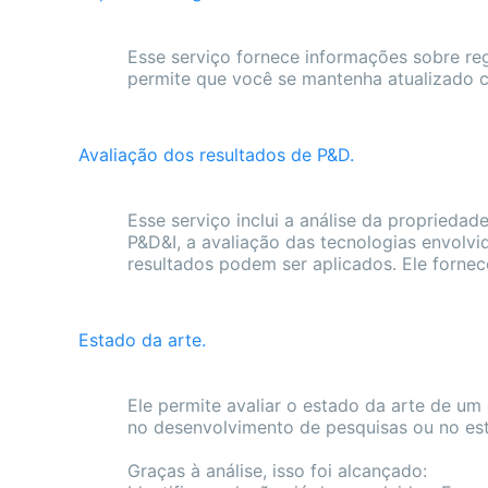
Esse serviço fornece informações sobre reg
permite que você se mantenha atualizado c
Avaliação dos resultados de P&D.
Esse serviço inclui a análise da propriedad
P&D&I, a avaliação das tecnologias envolv
resultados podem ser aplicados. Ele forne
Estado da arte.
Ele permite avaliar o estado da arte de um
no desenvolvimento de pesquisas ou no est
Graças à análise, isso foi alcançado: