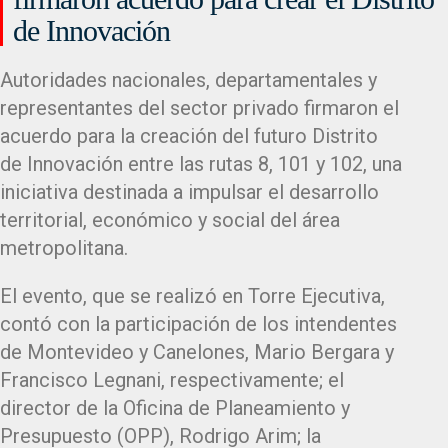
de Innovación
Autoridades nacionales, departamentales y
representantes del sector privado firmaron el
acuerdo para la creación del futuro Distrito
de Innovación entre las rutas 8, 101 y 102, una
iniciativa destinada a impulsar el desarrollo
territorial, económico y social del área
metropolitana.
El evento, que se realizó en Torre Ejecutiva,
contó con la participación de los intendentes
de Montevideo y Canelones, Mario Bergara y
Francisco Legnani, respectivamente; el
director de la Oficina de Planeamiento y
Presupuesto (OPP), Rodrigo Arim; la