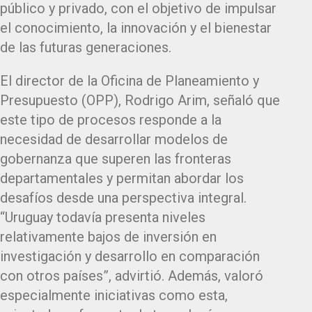
público y privado, con el objetivo de impulsar
el conocimiento, la innovación y el bienestar
de las futuras generaciones.
El director de la Oficina de Planeamiento y
Presupuesto (OPP), Rodrigo Arim, señaló que
este tipo de procesos responde a la
necesidad de desarrollar modelos de
gobernanza que superen las fronteras
departamentales y permitan abordar los
desafíos desde una perspectiva integral.
“Uruguay todavía presenta niveles
relativamente bajos de inversión en
investigación y desarrollo en comparación
con otros países”, advirtió. Además, valoró
especialmente iniciativas como esta,