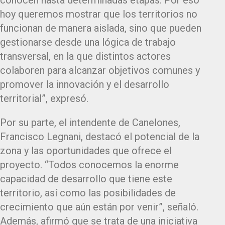
conocen hasta determinadas etapas. Por eso
hoy queremos mostrar que los territorios no
funcionan de manera aislada, sino que pueden
gestionarse desde una lógica de trabajo
transversal, en la que distintos actores
colaboren para alcanzar objetivos comunes y
promover la innovación y el desarrollo
territorial”, expresó.
Por su parte, el intendente de Canelones,
Francisco Legnani, destacó el potencial de la
zona y las oportunidades que ofrece el
proyecto. “Todos conocemos la enorme
capacidad de desarrollo que tiene este
territorio, así como las posibilidades de
crecimiento que aún están por venir”, señaló.
Además, afirmó que se trata de una iniciativa