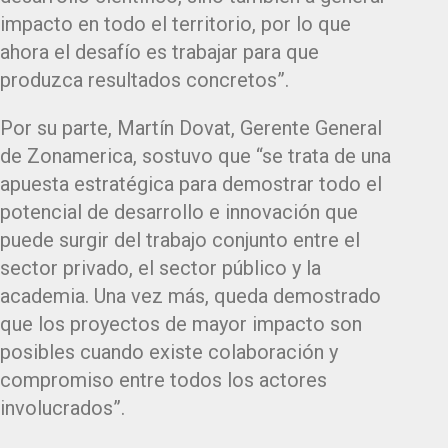
impacto en todo el territorio, por lo que
ahora el desafío es trabajar para que
produzca resultados concretos”.
Por su parte, Martín Dovat, Gerente General
de Zonamerica, sostuvo que “se trata de una
apuesta estratégica para demostrar todo el
potencial de desarrollo e innovación que
puede surgir del trabajo conjunto entre el
sector privado, el sector público y la
academia. Una vez más, queda demostrado
que los proyectos de mayor impacto son
posibles cuando existe colaboración y
compromiso entre todos los actores
involucrados”.