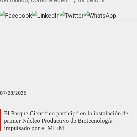
del mundo, como Medellín y Barcelona.
07/28/2026
El Parque Científico participó en la instalación del
primer Núcleo Productivo de Biotecnología
impulsado por el MIEM