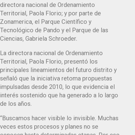
directora nacional de Ordenamiento
Territorial, Paola Florio; y por parte de
Zonamerica, el Parque Científico y
Tecnológico de Pando y el Parque de las
Ciencias, Gabriela Schroeder.
La directora nacional de Ordenamiento
Territorial, Paola Florio, presentó los
principales lineamientos del futuro distrito y
señaló que la iniciativa retoma propuestas
impulsadas desde 2010, lo que evidencia el
interés sostenido que ha generado a lo largo
de los años.
“Buscamos hacer visible lo invisible. Muchas
veces estos procesos y planes no se