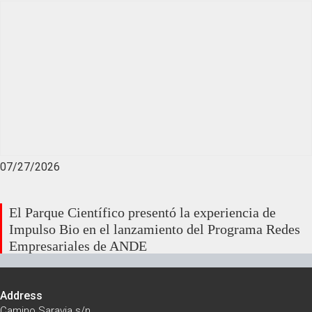
07/27/2026
El Parque Científico presentó la experiencia de
Impulso Bio en el lanzamiento del Programa Redes
Empresariales de ANDE
Address
Camino Saravia s/n