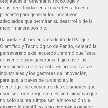
orientadas a fomentar la tecnología y
consideró fundamental que el Estado esté
presente para generar los incentivos
adecuados que permitan su desarrollo de la
mejor manera posible.
Gabriela Schroeder, presidenta del Parque
Científico y Tecnológico de Pando, celebró la
perseverancia del acuerdo y afirmó que “este
convenio busca generar un flujo entre las
necesidades de los sectores productivos e
industriales y los gestores de innovación,
para que, a través de la ciencia y la
tecnología, se encuentren las soluciones que
esos sectores requieren. Es una iniciativa que
no solo apunta a impulsar la innovación y el
desarrollo científico, sino también a generar