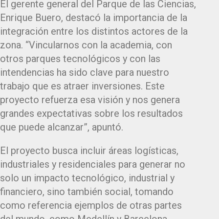
El gerente general del Parque de las Ciencias,
Enrique Buero, destacó la importancia de la
integración entre los distintos actores de la
zona. “Vincularnos con la academia, con
otros parques tecnológicos y con las
intendencias ha sido clave para nuestro
trabajo que es atraer inversiones. Este
proyecto refuerza esa visión y nos genera
grandes expectativas sobre los resultados
que puede alcanzar”, apuntó.
El proyecto busca incluir áreas logísticas,
industriales y residenciales para generar no
solo un impacto tecnológico, industrial y
financiero, sino también social, tomando
como referencia ejemplos de otras partes