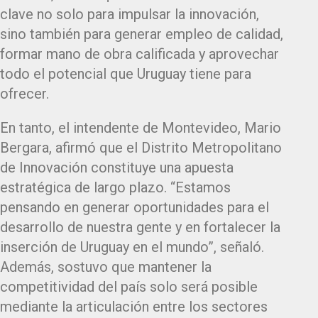
clave no solo para impulsar la innovación,
sino también para generar empleo de calidad,
formar mano de obra calificada y aprovechar
todo el potencial que Uruguay tiene para
ofrecer.
En tanto, el intendente de Montevideo, Mario
Bergara, afirmó que el Distrito Metropolitano
de Innovación constituye una apuesta
estratégica de largo plazo. “Estamos
pensando en generar oportunidades para el
desarrollo de nuestra gente y en fortalecer la
inserción de Uruguay en el mundo”, señaló.
Además, sostuvo que mantener la
competitividad del país solo será posible
mediante la articulación entre los sectores